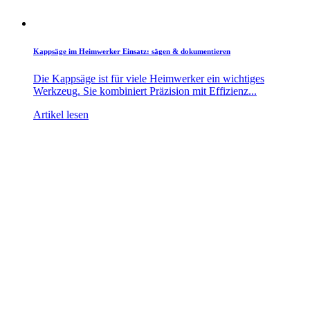
Kappsäge im Heimwerker Einsatz: sägen & dokumentieren
Die Kappsäge ist für viele Heimwerker ein wichtiges
Werkzeug. Sie kombiniert Präzision mit Effizienz...
Artikel lesen