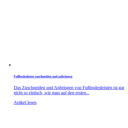
Fußbodenleiste zuschneiden und anbringen
Das Zuschneiden und Anbringen von Fußbodenleisten ist gar
nicht so einfach, wie man auf den ersten...
Artikel lesen