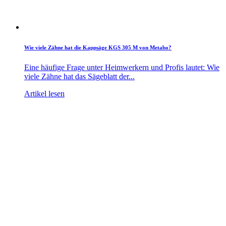
Wie viele Zähne hat die Kappsäge KGS 305 M von Metabo?
Eine häufige Frage unter Heimwerkern und Profis lautet: Wie
viele Zähne hat das Sägeblatt der...
Artikel lesen