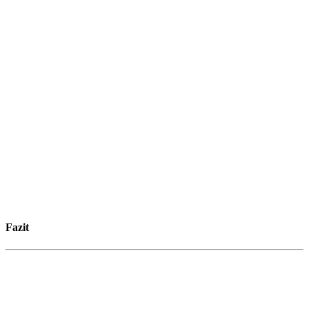
Fazit