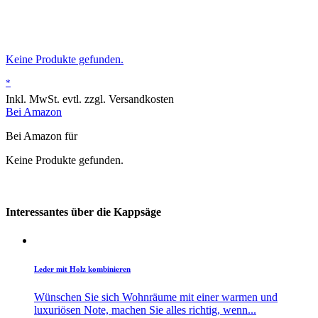
Keine Produkte gefunden.
*
Inkl. MwSt. evtl. zzgl. Versandkosten
Bei Amazon
Bei Amazon für
Keine Produkte gefunden.
Interessantes über die Kappsäge
Leder mit Holz kombinieren
Wünschen Sie sich Wohnräume mit einer warmen und
luxuriösen Note, machen Sie alles richtig, wenn...