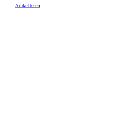
Artikel lesen