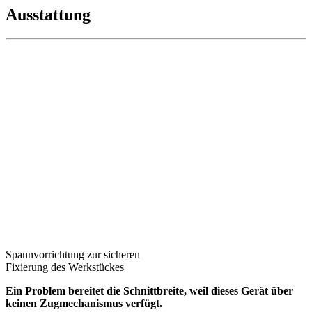
Ausstattung
Spannvorrichtung zur sicheren
Fixierung des Werkstückes
Ein Problem bereitet die Schnittbreite, weil dieses Gerät über
keinen Zugmechanismus verfügt.