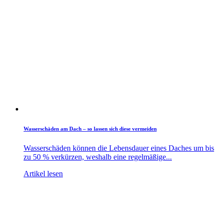
Wasserschäden am Dach – so lassen sich diese vermeiden
Wasserschäden können die Lebensdauer eines Daches um bis
zu 50 % verkürzen, weshalb eine regelmäßige...
Artikel lesen