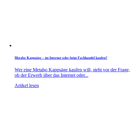
Metabo Kappsäge – im Internet oder beim Fachhandel kaufen?
Wer eine Metabo Kappsäge kaufen will, steht vor der Frage,
ob der Erwerb über das Internet oder...
Artikel lesen