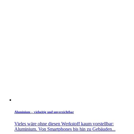
Aluminium – vielseitig und unverzichtbar
Vieles wäre ohne diesen Werkstoff kaum vorstellbar:
Aluminium. Von Smartphones bis hin zu Gebäuden...