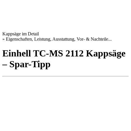
Kappsäge im Detail
» Eigenschaften, Leistung, Ausstattung, Vor- & Nachteile...
Einhell TC-MS 2112 Kappsäge
– Spar-Tipp