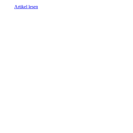
Artikel lesen