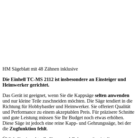
HM Sägeblatt mit 48 Zähnen inklusive
Die Einhell TC-MS 2112 ist insbesondere an Einsteiger und
Heimwerker gerichtet.
Das Gerät ist geeignet, wenn Sie die Kappsäge
selten anwenden
und nur kleine Teile zuschneiden möchten. Die Säge tendiert in die
Richtung für Hobbybastler und Heimwerker. Sie offeriert Qualität
und Performance zu einem akzeptablen Preis. Für präzisere Schnitte
und gute Leistung müssen Sie Ihr Budget noch etwas erhöhen.
Diese Säge ist jedoch eine reine Kapp- und Gehrungssäge, bei der
die
Zugfunktion fehlt
.